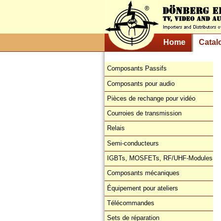
Home
Catal
Composants Passifs
Composants pour audio
Pièces de rechange pour vidéo
Courroies de transmission
Relais
Semi-conducteurs
IGBTs, MOSFETs, RF/UHF-Modules
Composants mécaniques
Équipement pour ateliers
Télécommandes
Sets de réparation