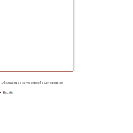
|
Déclaration de confidentialité
|
Conditions de
Español