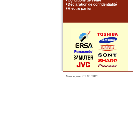
Conditions de vente
Déclaration de confidentialité
A votre panier
Mise à jour: 01.08.2026