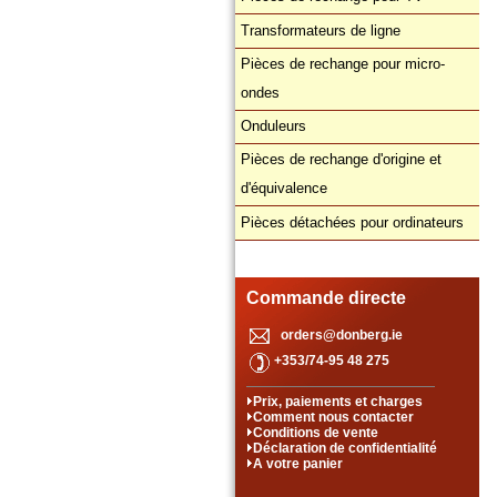
Transformateurs de ligne
Pièces de rechange pour micro-
ondes
Onduleurs
Pièces de rechange d'origine et
d'équivalence
Pièces détachées pour ordinateurs
Commande directe
orders@donberg.ie
+353/74-95 48 275
Prix, paiements et charges
Comment nous contacter
Conditions de vente
Déclaration de confidentialité
A votre panier