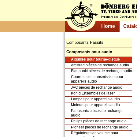
Home
Catal
Composants Passifs
Composants pour audio
Aiguilles pour tourne-disque
Amstrad pièces de rechange audio
Blaupunkt pièces de rechange audio
Courroies de transmission pour
appareils audio
JVC pièces de rechange audio
König Ensembles de laser
Lampes pour appareils audio
Moteurs pour appareils audio
Panasonic pièces de rechange
audio
Philips pièces de rechange audio
Pioneer pièces de rechange audio
Régulateurs de volume pour